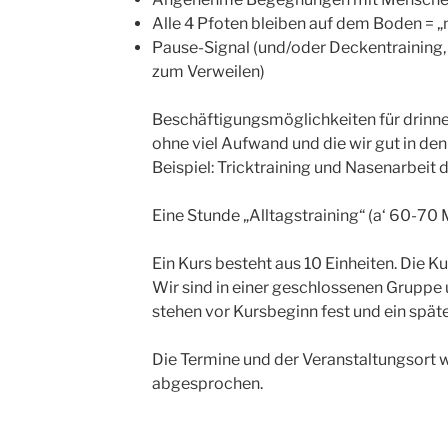
Alle 4 Pfoten bleiben auf dem Boden = „
Pause-Signal (und/oder Deckentraining, d
zum Verweilen)
Beschäftigungsmöglichkeiten für drinne
ohne viel Aufwand und die wir gut in den
Beispiel: Tricktraining und Nasenarbeit 
Eine Stunde „Alltagstraining“ (a‘ 60-70 
Ein Kurs besteht aus 10 Einheiten. Die 
Wir sind in einer geschlossenen Gruppe 
stehen vor Kursbeginn fest und ein später
Die Termine und der Veranstaltungsort 
abgesprochen.