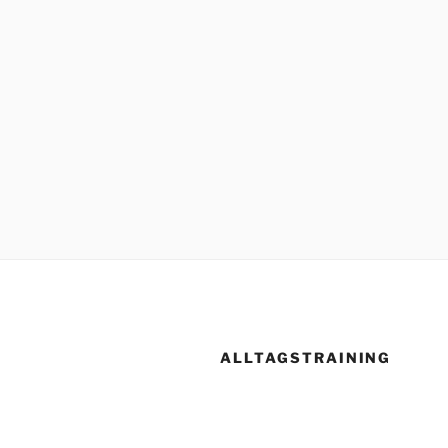
ALLTAGSTRAINING