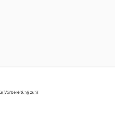
 zur Vorbereitung zum