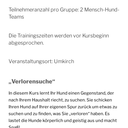
Teilnehmeranzahl pro Gruppe: 2 Mensch-Hund-
Teams
Die Trainingszeiten werden vor Kursbeginn
abgesprochen.
Veranstaltungsort: Umkirch
„Verlorensuche“
In diesem Kurs lernt Ihr Hund einen Gegenstand, der
nach Ihrem Haushalt riecht, zu suchen. Sie schicken
Ihren Hund auf Ihrer eigenen Spur zurück um etwas zu
suchen und zu finden, was Sie „verloren“ haben. Es
lastet die Hunde körperlich und geistig aus und macht
Spaß!