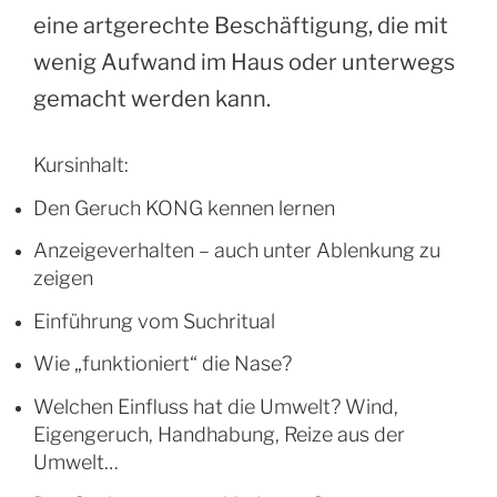
eine artgerechte Beschäftigung, die mit
wenig Aufwand im Haus oder unterwegs
gemacht werden kann.
Kursinhalt:
Den Geruch KONG kennen lernen
Anzeigeverhalten – auch unter Ablenkung zu
zeigen
Einführung vom Suchritual
Wie „funktioniert“ die Nase?
Welchen Einfluss hat die Umwelt? Wind,
Eigengeruch, Handhabung, Reize aus der
Umwelt…