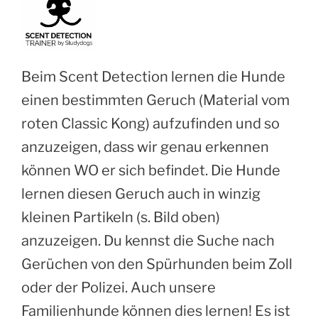
Beim Scent Detection lernen die Hunde
einen bestimmten Geruch (Material vom
roten Classic Kong) aufzufinden und so
anzuzeigen, dass wir genau erkennen
können WO er sich befindet. Die Hunde
lernen diesen Geruch auch in winzig
kleinen Partikeln (s. Bild oben)
anzuzeigen. Du kennst die Suche nach
Gerüchen von den Spürhunden beim Zoll
oder der Polizei. Auch unsere
Familienhunde können dies lernen! Es ist