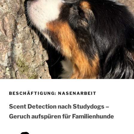
BESCHÄFTIGUNG: NASENARBEIT
Scent Detection nach Studydogs –
Geruch aufspüren für Familienhunde