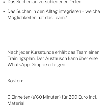
Das Suchen an verschiedenen Orten
Das Suchen in den Alltag integrieren – welche
Möglichkeiten hat das Team?
Nach jeder Kursstunde erhält das Team einen
Trainingsplan. Der Austausch kann über eine
WhatsApp-Gruppe erfolgen.
Kosten:
6 Einheiten (a’60 Minuten) für 200 Euro incl.
Material