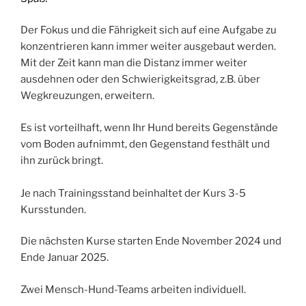
Der Fokus und die Fährigkeit sich auf eine Aufgabe zu
konzentrieren kann immer weiter ausgebaut werden.
Mit der Zeit kann man die Distanz immer weiter
ausdehnen oder den Schwierigkeitsgrad, z.B. über
Wegkreuzungen, erweitern.
Es ist vorteilhaft, wenn Ihr Hund bereits Gegenstände
vom Boden aufnimmt, den Gegenstand festhält und
ihn zurück bringt.
Je nach Trainingsstand beinhaltet der Kurs 3-5
Kursstunden.
Die nächsten Kurse starten Ende November 2024 und
Ende Januar 2025.
Zwei Mensch-Hund-Teams arbeiten individuell.